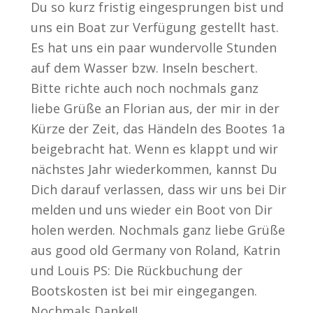
Du so kurz fristig eingesprungen bist und
uns ein Boat zur Verfügung gestellt hast.
Es hat uns ein paar wundervolle Stunden
auf dem Wasser bzw. Inseln beschert.
Bitte richte auch noch nochmals ganz
liebe Grüße an Florian aus, der mir in der
Kürze der Zeit, das Händeln des Bootes 1a
beigebracht hat. Wenn es klappt und wir
nächstes Jahr wiederkommen, kannst Du
Dich darauf verlassen, dass wir uns bei Dir
melden und uns wieder ein Boot von Dir
holen werden. Nochmals ganz liebe Grüße
aus good old Germany von Roland, Katrin
und Louis PS: Die Rückbuchung der
Bootskosten ist bei mir eingegangen.
Nochmals Danke!!