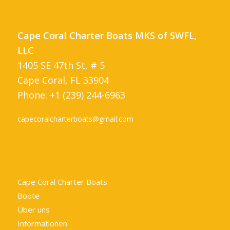
Cape Coral Charter Boats MKS of SWFL,
LLC
1405 SE 47th St, # 5
Cape Coral, FL 33904
Phone: +1 (239) 244-6963
capecoralcharterboats@gmail.com
Cape Coral Charter Boats
Boote
Über uns
Informationen