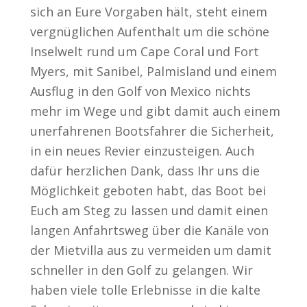
sich an Eure Vorgaben hält, steht einem
vergnüglichen Aufenthalt um die schöne
Inselwelt rund um Cape Coral und Fort
Myers, mit Sanibel, Palmisland und einem
Ausflug in den Golf von Mexico nichts
mehr im Wege und gibt damit auch einem
unerfahrenen Bootsfahrer die Sicherheit,
in ein neues Revier einzusteigen. Auch
dafür herzlichen Dank, dass Ihr uns die
Möglichkeit geboten habt, das Boot bei
Euch am Steg zu lassen und damit einen
langen Anfahrtsweg über die Kanäle von
der Mietvilla aus zu vermeiden um damit
schneller in den Golf zu gelangen. Wir
haben viele tolle Erlebnisse in die kalte