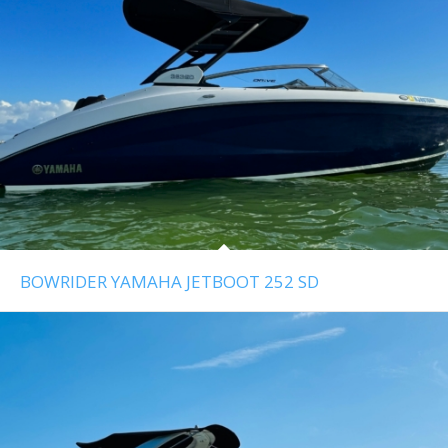
BOWRIDER YAMAHA JETBOOT 252 SD