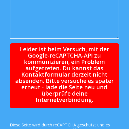
Leider ist beim Versuch, mit der
Google-reCAPTCHA-API zu
kommunizieren, ein Problem
aufgetreten. Du kannst das
Kontaktformular derzeit nicht
absenden. Bitte versuche es später
erneut - lade die Seite neu und
überprüfe deine
Internetverbindung.
Diese Seite wird durch reCAPTCHA geschützt und es