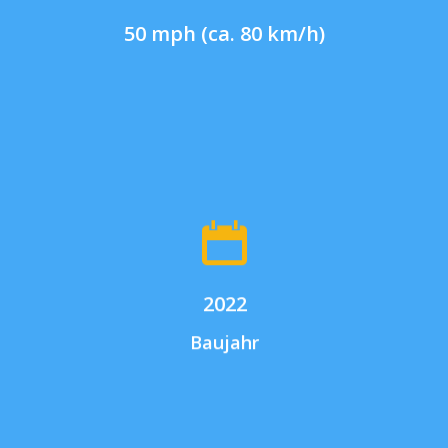
50 mph (ca. 80 km/h)
2022
Baujahr