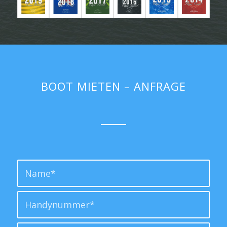
BOOT MIETEN – ANFRAGE