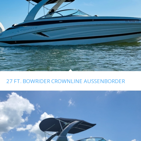
27 FT. BOWRIDER CROWNLINE AUSSENBORDER