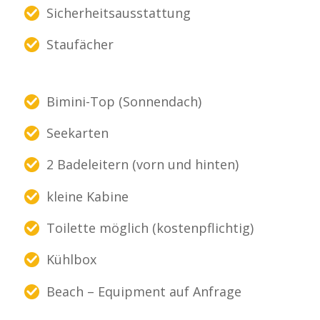
Sicherheitsausstattung
Staufächer
Bimini-Top (Sonnendach)
Seekarten
2 Badeleitern (vorn und hinten)
kleine Kabine
Toilette möglich (kostenpflichtig)
Kühlbox
Beach – Equipment auf Anfrage