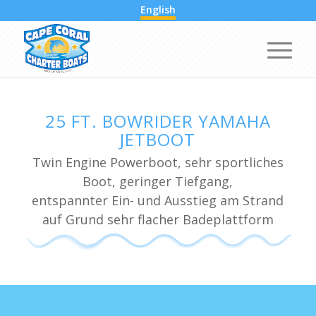
English
25 FT. BOWRIDER YAMAHA
JETBOOT
Twin Engine Powerboot, sehr sportliches
Boot, geringer Tiefgang,
entspannter Ein- und Ausstieg am Strand
auf Grund sehr flacher Badeplattform