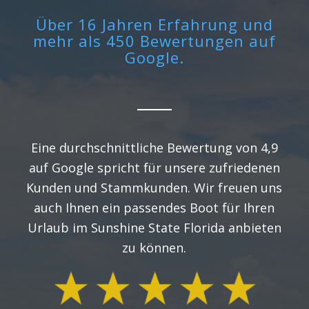
Über 16 Jahren Erfahrung und
mehr als 450 Bewertungen auf
Google.
Eine durchschnittliche Bewertung von 4,9
auf Google spricht für unsere zufriedenen
Kunden und Stammkunden. Wir freuen uns
auch Ihnen ein passendes Boot für Ihren
Urlaub im Sunshine State Florida anbieten
zu können.