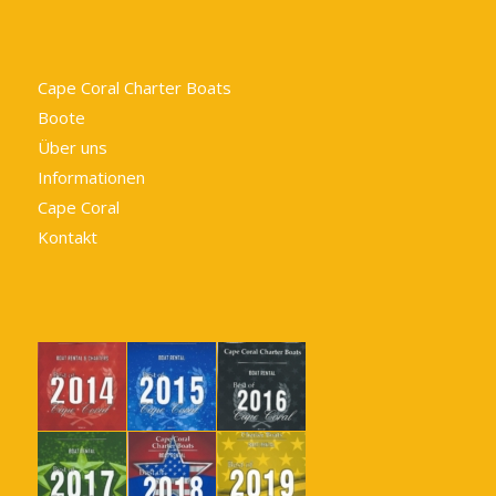
Cape Coral Charter Boats
Boote
Über uns
Informationen
Cape Coral
Kontakt