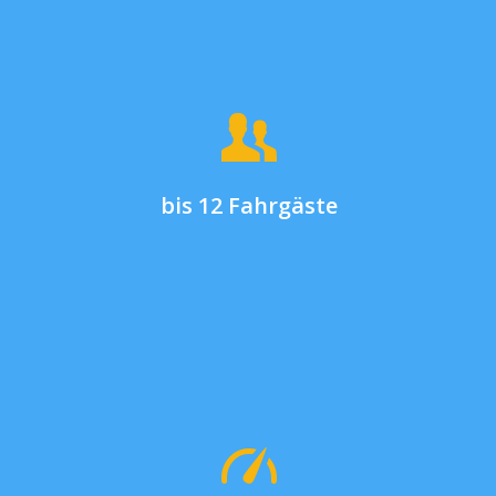
bis 12 Fahrgäste