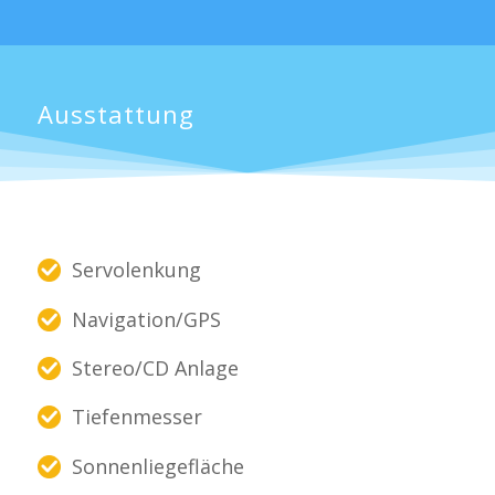
Ausstattung
Servolenkung
Navigation/GPS
Stereo/CD Anlage
Tiefenmesser
Sonnenliegefläche